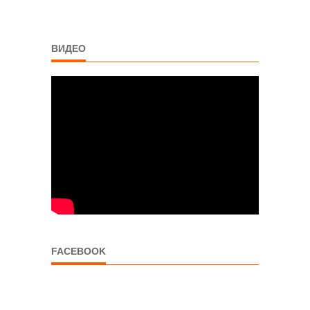
ВИДЕО
FACEBOOK