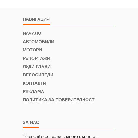
НАВИГАЦИЯ
НАЧАЛО
АВТОМОБИЛИ
МОТОРИ
РЕПОРТАЖИ
ЛУДИ ГЛАВИ
ВЕЛОСИПЕДИ
КОНТАКТИ
РЕКЛАМА
ПОЛИТИКА ЗА ПОВЕРИТЕЛНОСТ
ЗА НАС
Този сайт се прави с много сърце от