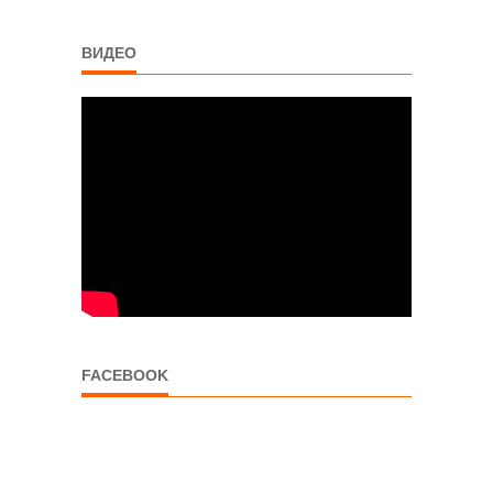
ВИДЕО
FACEBOOK