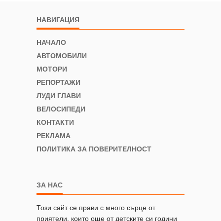
НАВИГАЦИЯ
НАЧАЛО
АВТОМОБИЛИ
МОТОРИ
РЕПОРТАЖИ
ЛУДИ ГЛАВИ
ВЕЛОСИПЕДИ
КОНТАКТИ
РЕКЛАМА
ПОЛИТИКА ЗА ПОВЕРИТЕЛНОСТ
ЗА НАС
Този сайт се прави с много сърце от
приятели, които още от детските си години