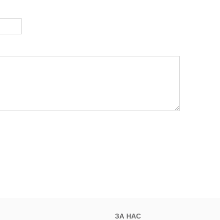
ЗА НАС