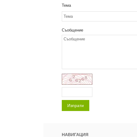
Тема
Съобщение
Изпрати
НАВИГАЦИЯ