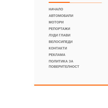
НАЧАЛО
АВТОМОБИЛИ
МОТОРИ
РЕПОРТАЖИ
ЛУДИ ГЛАВИ
ВЕЛОСИПЕДИ
КОНТАКТИ
РЕКЛАМА
ПОЛИТИКА ЗА
ПОВЕРИТЕЛНОСТ