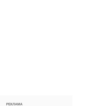
РЕКЛАМА