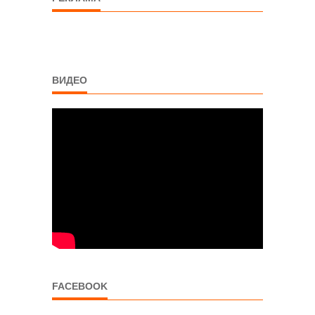
ВИДЕО
FACEBOOK