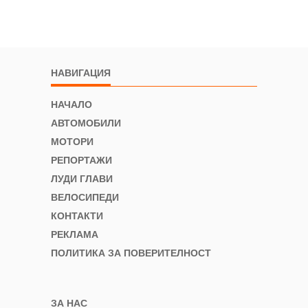
НАВИГАЦИЯ
НАЧАЛО
АВТОМОБИЛИ
МОТОРИ
РЕПОРТАЖИ
ЛУДИ ГЛАВИ
ВЕЛОСИПЕДИ
КОНТАКТИ
РЕКЛАМА
ПОЛИТИКА ЗА ПОВЕРИТЕЛНОСТ
ЗА НАС