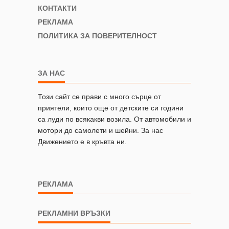
КОНТАКТИ
РЕКЛАМА
ПОЛИТИКА ЗА ПОВЕРИТЕЛНОСТ
ЗА НАС
Този сайт се прави с много сърце от
приятели, които още от детските си години
са луди по всякакви возила. От автомобили и
мотори до самолети и шейни. За нас
Движението е в кръвта ни.
РЕКЛАМА
РЕКЛАМНИ ВРЪЗКИ