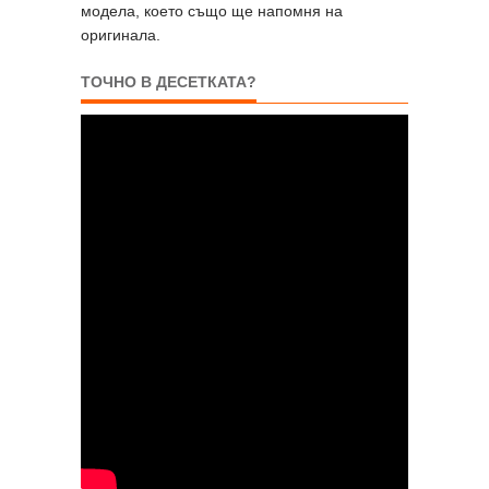
модела, което също ще напомня на
оригинала.
ТОЧНО В ДЕСЕТКАТА?