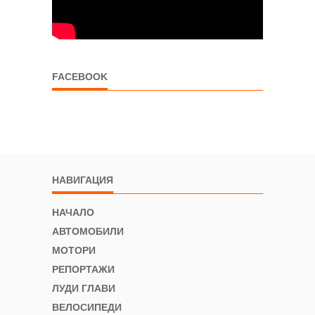
FACEBOOK
НАВИГАЦИЯ
НАЧАЛО
АВТОМОБИЛИ
МОТОРИ
РЕПОРТАЖИ
ЛУДИ ГЛАВИ
ВЕЛОСИПЕДИ