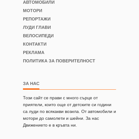
АВТОМОБИЛИ
МОТОРИ
РЕПОРТАЖИ
ЛУДИ ГЛАВИ
ВЕЛОСИПЕДИ
КОНТАКТИ
РЕКЛАМА
ПОЛИТИКА ЗА ПОВЕРИТЕЛНОСТ
ЗА НАС
Този сайт се прави с много сърце от
приятели, които още от детските си години
са луди по всякакви возила. От автомобили и
мотори до самолети и шейни. За нас
Движението е в кръвта ни.