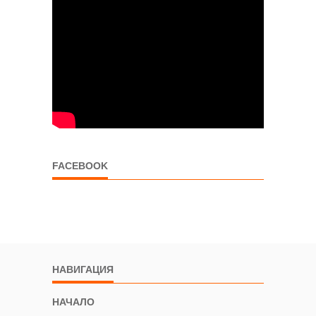
FACEBOOK
НАВИГАЦИЯ
НАЧАЛО