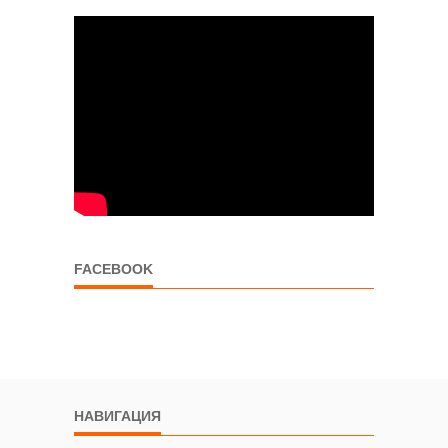
FACEBOOK
НАВИГАЦИЯ