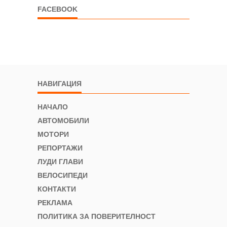
FACEBOOK
НАВИГАЦИЯ
НАЧАЛО
АВТОМОБИЛИ
МОТОРИ
РЕПОРТАЖИ
ЛУДИ ГЛАВИ
ВЕЛОСИПЕДИ
КОНТАКТИ
РЕКЛАМА
ПОЛИТИКА ЗА ПОВЕРИТЕЛНОСТ