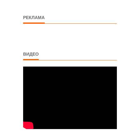
РЕКЛАМА
ВИДЕО