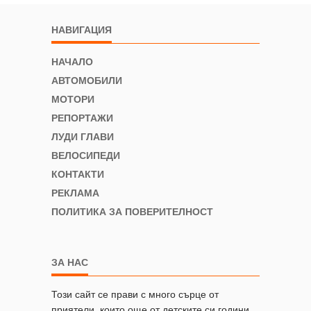
НАВИГАЦИЯ
НАЧАЛО
АВТОМОБИЛИ
МОТОРИ
РЕПОРТАЖИ
ЛУДИ ГЛАВИ
ВЕЛОСИПЕДИ
КОНТАКТИ
РЕКЛАМА
ПОЛИТИКА ЗА ПОВЕРИТЕЛНОСТ
ЗА НАС
Този сайт се прави с много сърце от
приятели, които още от детските си години