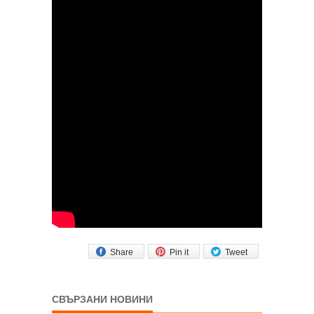
Share
Pin it
Tweet
СВЪРЗАНИ НОВИНИ