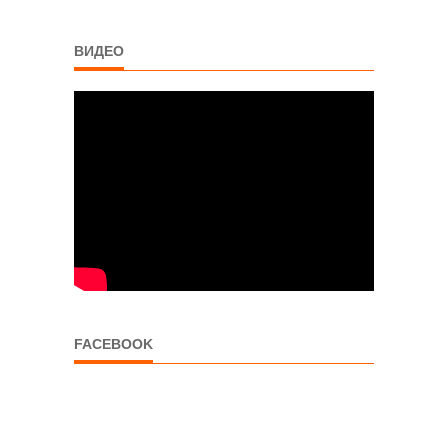
ВИДЕО
FACEBOOK