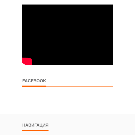
FACEBOOK
НАВИГАЦИЯ