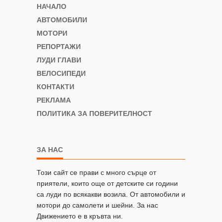
НАЧАЛО
АВТОМОБИЛИ
МОТОРИ
РЕПОРТАЖИ
ЛУДИ ГЛАВИ
ВЕЛОСИПЕДИ
КОНТАКТИ
РЕКЛАМА
ПОЛИТИКА ЗА ПОВЕРИТЕЛНОСТ
ЗА НАС
Този сайт се прави с много сърце от
приятели, които още от детските си години
са луди по всякакви возила. От автомобили и
мотори до самолети и шейни. За нас
Движението е в кръвта ни.