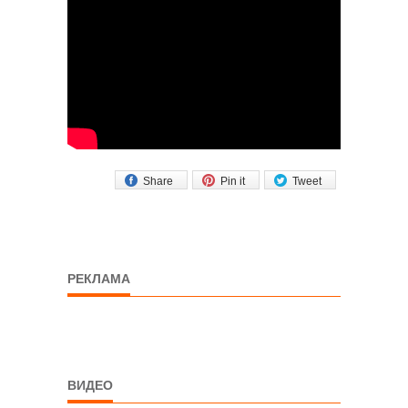
Share
Pin it
Tweet
РЕКЛАМА
ВИДЕО