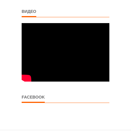
ВИДЕО
FACEBOOK