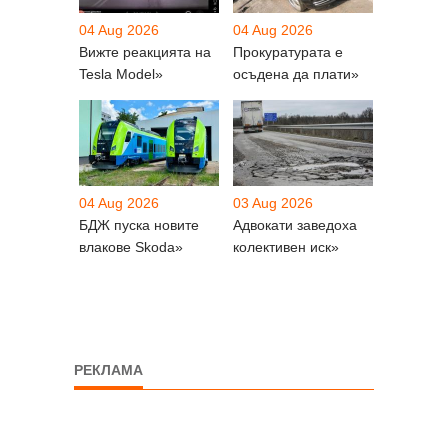
04 Aug 2026
04 Aug 2026
Вижте реакцията на
Прокуратурата е
Tesla Model»
осъдена да плати»
04 Aug 2026
03 Aug 2026
БДЖ пуска новите
Адвокати заведоха
влакове Skoda»
колективен иск»
РЕКЛАМА