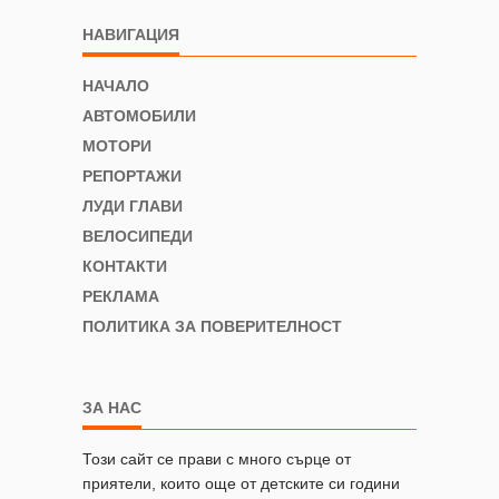
НАВИГАЦИЯ
НАЧАЛО
АВТОМОБИЛИ
МОТОРИ
РЕПОРТАЖИ
ЛУДИ ГЛАВИ
ВЕЛОСИПЕДИ
КОНТАКТИ
РЕКЛАМА
ПОЛИТИКА ЗА ПОВЕРИТЕЛНОСТ
ЗА НАС
Този сайт се прави с много сърце от
приятели, които още от детските си години