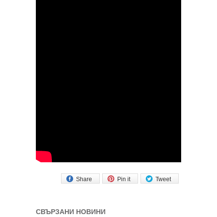
Share
Pin it
Tweet
СВЪРЗАНИ НОВИНИ