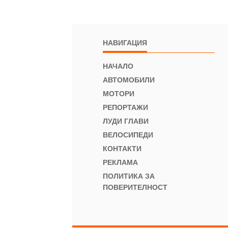
НАВИГАЦИЯ
НАЧАЛО
АВТОМОБИЛИ
МОТОРИ
РЕПОРТАЖИ
ЛУДИ ГЛАВИ
ВЕЛОСИПЕДИ
КОНТАКТИ
РЕКЛАМА
ПОЛИТИКА ЗА
ПОВЕРИТЕЛНОСТ