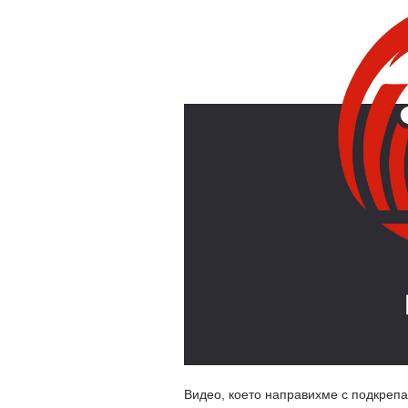
Видео, което направихме с подкреп