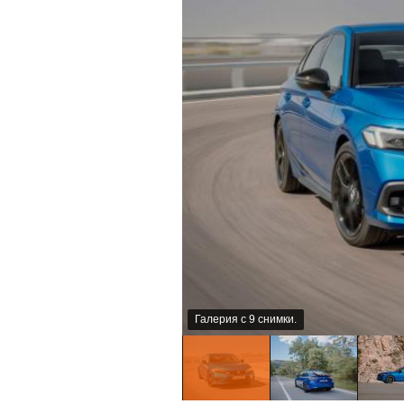
Галерия с 9 снимки.