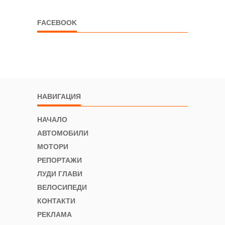
FACEBOOK
НАВИГАЦИЯ
НАЧАЛО
АВТОМОБИЛИ
МОТОРИ
РЕПОРТАЖИ
ЛУДИ ГЛАВИ
ВЕЛОСИПЕДИ
КОНТАКТИ
РЕКЛАМА