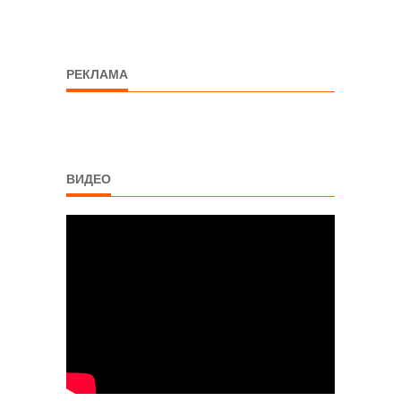
РЕКЛАМА
ВИДЕО