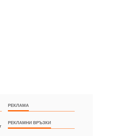
РЕКЛАМА
РЕКЛАМНИ ВРЪЗКИ
т