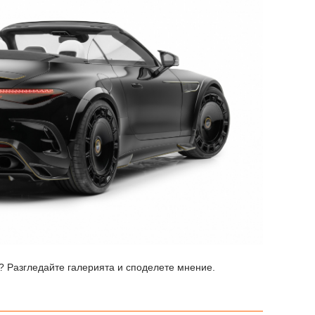
? Разгледайте галерията и споделете мнение.