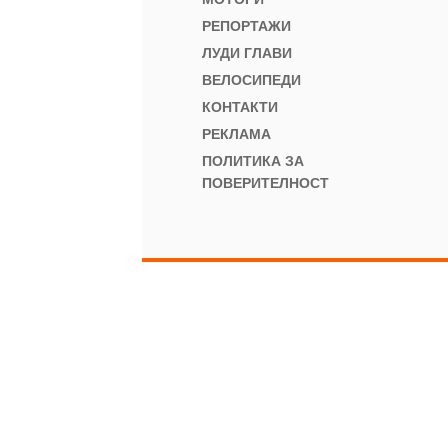
РЕПОРТАЖИ
ЛУДИ ГЛАВИ
ВЕЛОСИПЕДИ
КОНТАКТИ
РЕКЛАМА
ПОЛИТИКА ЗА
ПОВЕРИТЕЛНОСТ