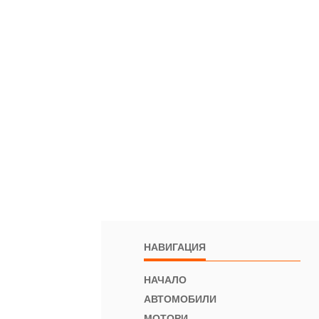
НАВИГАЦИЯ
НАЧАЛО
АВТОМОБИЛИ
МОТОРИ