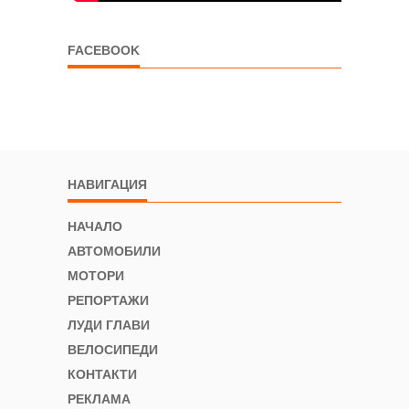
FACEBOOK
НАВИГАЦИЯ
НАЧАЛО
АВТОМОБИЛИ
МОТОРИ
РЕПОРТАЖИ
ЛУДИ ГЛАВИ
ВЕЛОСИПЕДИ
КОНТАКТИ
РЕКЛАМА