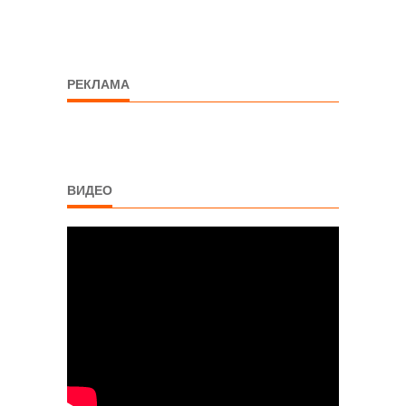
РЕКЛАМА
ВИДЕО