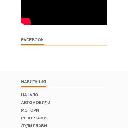
FACEBOOK
НАВИГАЦИЯ
НАЧАЛО
АВТОМОБИЛИ
МОТОРИ
РЕПОРТАЖИ
ЛУДИ ГЛАВИ