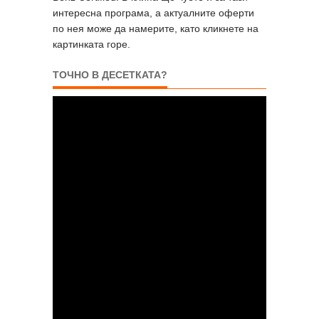
интересна програма, а актуалните оферти
по нея може да намерите, като кликнете на
картинката горе.
ТОЧНО В ДЕСЕТКАТА?