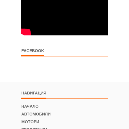
FACEBOOK
НАВИГАЦИЯ
НАЧАЛО
АВТОМОБИЛИ
МОТОРИ