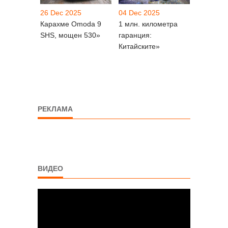
26 Dec 2025
04 Dec 2025
Карахме Omoda 9
1 млн. километра
SHS, мощен 530»
гаранция:
Китайските»
РЕКЛАМА
ВИДЕО