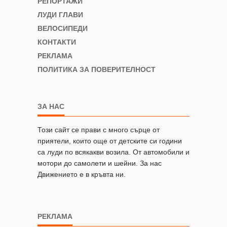
РЕПОРТАЖИ
ЛУДИ ГЛАВИ
ВЕЛОСИПЕДИ
КОНТАКТИ
РЕКЛАМА
ПОЛИТИКА ЗА ПОВЕРИТЕЛНОСТ
ЗА НАС
Този сайт се прави с много сърце от
приятели, които още от детските си години
са луди по всякакви возила. От автомобили и
мотори до самолети и шейни. За нас
Движението е в кръвта ни.
РЕКЛАМА