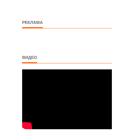
РЕКЛАМА
ВИДЕО