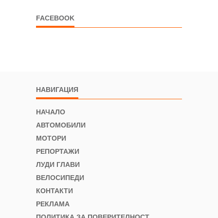
FACEBOOK
НАВИГАЦИЯ
НАЧАЛО
АВТОМОБИЛИ
МОТОРИ
РЕПОРТАЖИ
ЛУДИ ГЛАВИ
ВЕЛОСИПЕДИ
КОНТАКТИ
РЕКЛАМА
ПОЛИТИКА ЗА ПОВЕРИТЕЛНОСТ