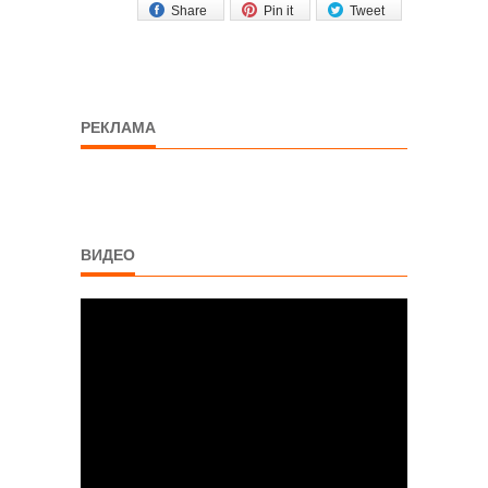
Share
Pin it
Tweet
РЕКЛАМА
ВИДЕО