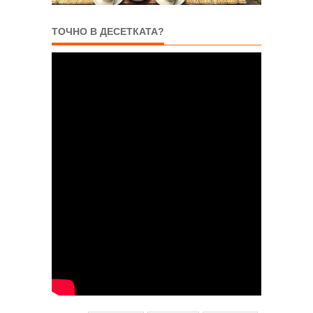
ТОЧНО В ДЕСЕТКАТА?