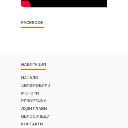
FACEBOOK
НАВИГАЦИЯ
НАЧАЛО
АВТОМОБИЛИ
МОТОРИ
РЕПОРТАЖИ
ЛУДИ ГЛАВИ
ВЕЛОСИПЕДИ
КОНТАКТИ