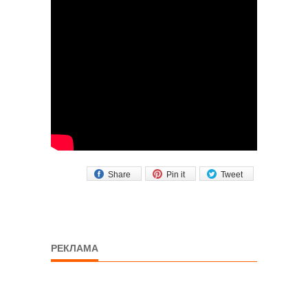
Share
Pin it
Tweet
РЕКЛАМА