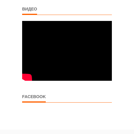
ВИДЕО
FACEBOOK