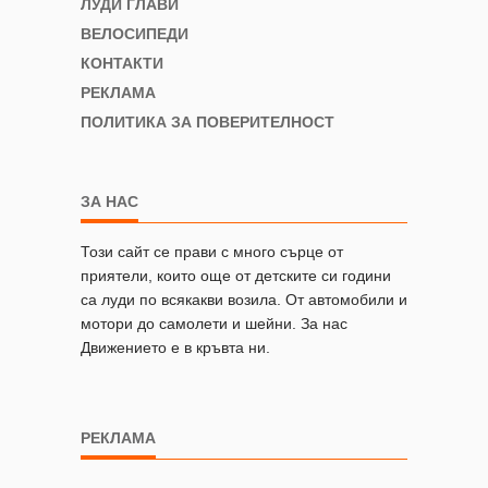
ЛУДИ ГЛАВИ
ВЕЛОСИПЕДИ
КОНТАКТИ
РЕКЛАМА
ПОЛИТИКА ЗА ПОВЕРИТЕЛНОСТ
ЗА НАС
Този сайт се прави с много сърце от
приятели, които още от детските си години
са луди по всякакви возила. От автомобили и
мотори до самолети и шейни. За нас
Движението е в кръвта ни.
РЕКЛАМА