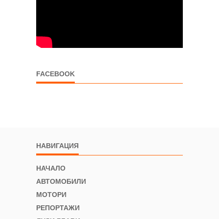
FACEBOOK
НАВИГАЦИЯ
НАЧАЛО
АВТОМОБИЛИ
МОТОРИ
РЕПОРТАЖИ