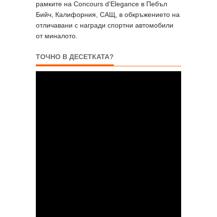
рамките на Concours d’Elegance в Пебъл
Бийч, Калифорния, САЩ, в обкръжението на
отличавани с награди спортни автомобили
от миналото.
ТОЧНО В ДЕСЕТКАТА?