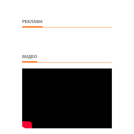
РЕКЛАМА
ВИДЕО