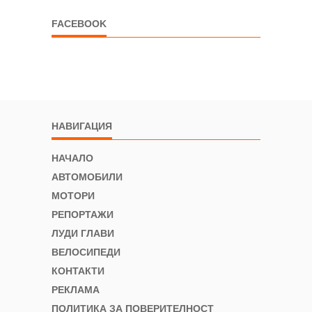
FACEBOOK
НАВИГАЦИЯ
НАЧАЛО
АВТОМОБИЛИ
МОТОРИ
РЕПОРТАЖИ
ЛУДИ ГЛАВИ
ВЕЛОСИПЕДИ
КОНТАКТИ
РЕКЛАМА
ПОЛИТИКА ЗА ПОВЕРИТЕЛНОСТ