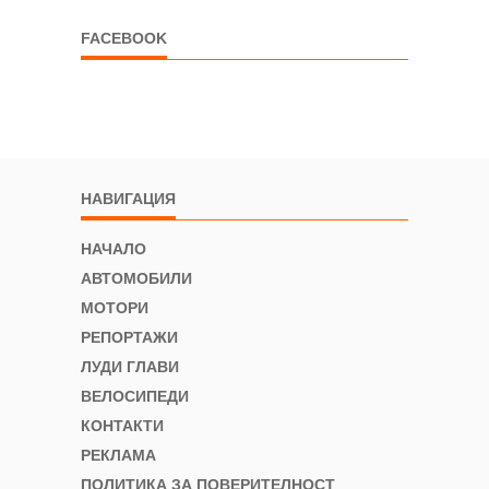
FACEBOOK
НАВИГАЦИЯ
НАЧАЛО
АВТОМОБИЛИ
МОТОРИ
РЕПОРТАЖИ
ЛУДИ ГЛАВИ
ВЕЛОСИПЕДИ
КОНТАКТИ
РЕКЛАМА
ПОЛИТИКА ЗА ПОВЕРИТЕЛНОСТ