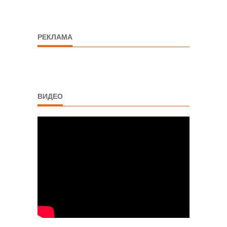
РЕКЛАМА
ВИДЕО