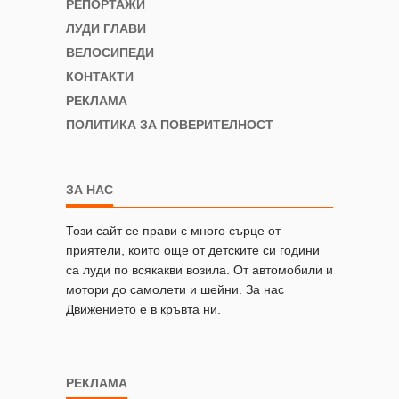
РЕПОРТАЖИ
ЛУДИ ГЛАВИ
ВЕЛОСИПЕДИ
КОНТАКТИ
РЕКЛАМА
ПОЛИТИКА ЗА ПОВЕРИТЕЛНОСТ
ЗА НАС
Този сайт се прави с много сърце от
приятели, които още от детските си години
са луди по всякакви возила. От автомобили и
мотори до самолети и шейни. За нас
Движението е в кръвта ни.
РЕКЛАМА