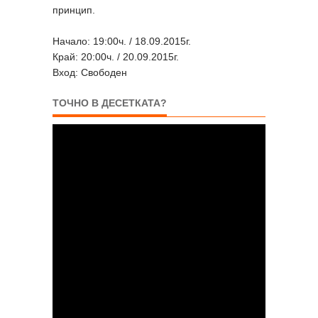
принцип.
Начало: 19:00ч. / 18.09.2015г.
Край: 20:00ч. / 20.09.2015г.
Вход: Свободен
ТОЧНО В ДЕСЕТКАТА?