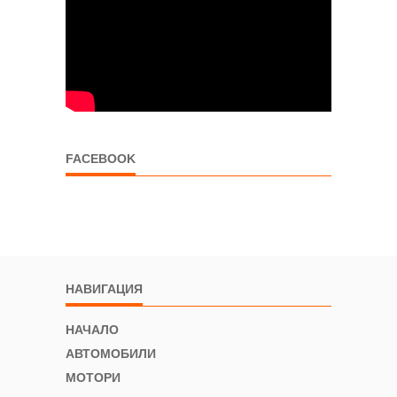
FACEBOOK
НАВИГАЦИЯ
НАЧАЛО
АВТОМОБИЛИ
МОТОРИ