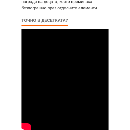
награди на децата, които преминаха
безпогрешно през отделните елементи.
ТОЧНО В ДЕСЕТКАТА?