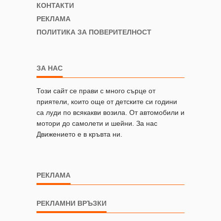
КОНТАКТИ
РЕКЛАМА
ПОЛИТИКА ЗА ПОВЕРИТЕЛНОСТ
ЗА НАС
Този сайт се прави с много сърце от
приятели, които още от детските си години
са луди по всякакви возила. От автомобили и
мотори до самолети и шейни. За нас
Движението е в кръвта ни.
РЕКЛАМА
РЕКЛАМНИ ВРЪЗКИ