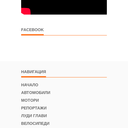
FACEBOOK
НАВИГАЦИЯ
НАЧАЛО
АВТОМОБИЛИ
МОТОРИ
РЕПОРТАЖИ
ЛУДИ ГЛАВИ
ВЕЛОСИПЕДИ