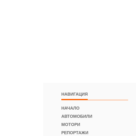
НАВИГАЦИЯ
НАЧАЛО
АВТОМОБИЛИ
МОТОРИ
РЕПОРТАЖИ