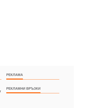
РЕКЛАМА
РЕКЛАМНИ ВРЪЗКИ
т