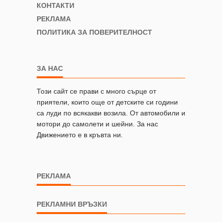
КОНТАКТИ
РЕКЛАМА
ПОЛИТИКА ЗА ПОВЕРИТЕЛНОСТ
ЗА НАС
Този сайт се прави с много сърце от
приятели, които още от детските си години
са луди по всякакви возила. От автомобили и
мотори до самолети и шейни. За нас
Движението е в кръвта ни.
РЕКЛАМА
РЕКЛАМНИ ВРЪЗКИ