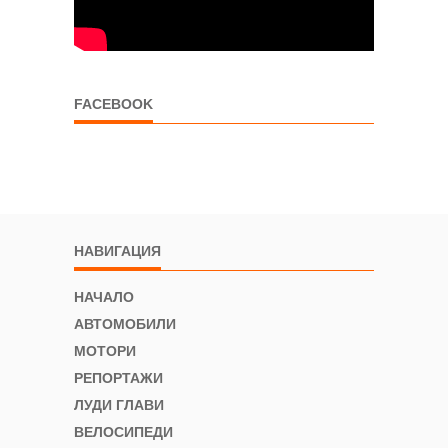
FACEBOOK
НАВИГАЦИЯ
НАЧАЛО
АВТОМОБИЛИ
МОТОРИ
РЕПОРТАЖИ
ЛУДИ ГЛАВИ
ВЕЛОСИПЕДИ