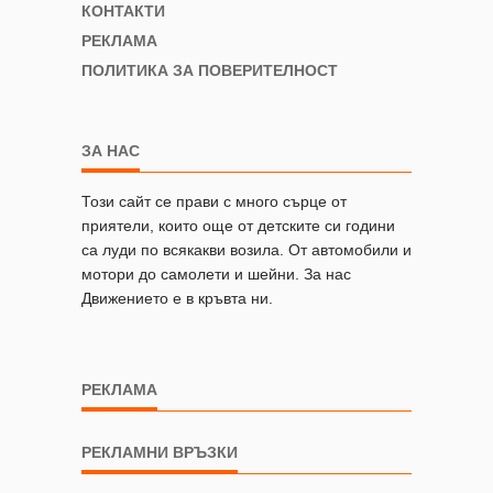
КОНТАКТИ
РЕКЛАМА
ПОЛИТИКА ЗА ПОВЕРИТЕЛНОСТ
ЗА НАС
Този сайт се прави с много сърце от
приятели, които още от детските си години
са луди по всякакви возила. От автомобили и
мотори до самолети и шейни. За нас
Движението е в кръвта ни.
РЕКЛАМА
РЕКЛАМНИ ВРЪЗКИ