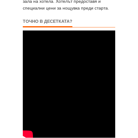
зала на хотела. Хотелът предоставя и
специални цени за нощувка преди старта.
ТОЧНО В ДЕСЕТКАТА?