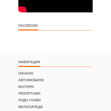
FACEBOOK
НАВИГАЦИЯ
НАЧАЛО
АВТОМОБИЛИ
МОТОРИ
РЕПОРТАЖИ
ЛУДИ ГЛАВИ
ВЕЛОСИПЕДИ