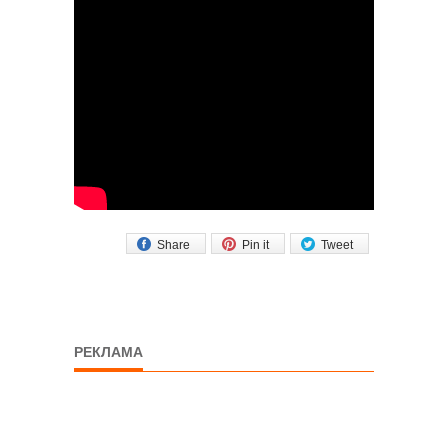
Share
Pin it
Tweet
РЕКЛАМА