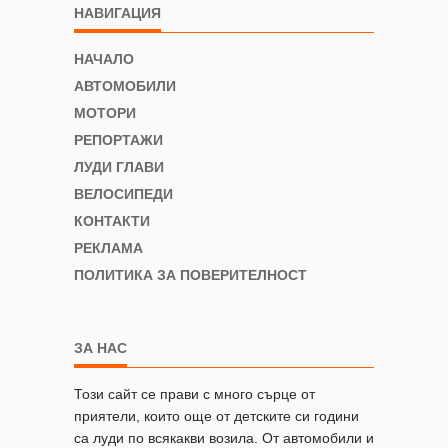
НАВИГАЦИЯ
НАЧАЛО
АВТОМОБИЛИ
МОТОРИ
РЕПОРТАЖИ
ЛУДИ ГЛАВИ
ВЕЛОСИПЕДИ
КОНТАКТИ
РЕКЛАМА
ПОЛИТИКА ЗА ПОВЕРИТЕЛНОСТ
ЗА НАС
Този сайт се прави с много сърце от
приятели, които още от детските си години
са луди по всякакви возила. От автомобили и