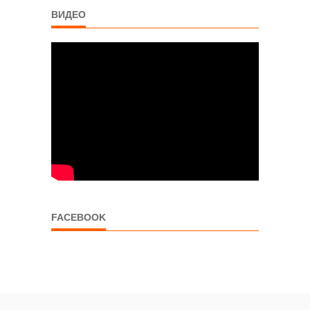
ВИДЕО
FACEBOOK