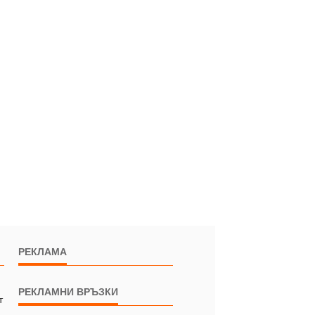
РЕКЛАМА
РЕКЛАМНИ ВРЪЗКИ
т