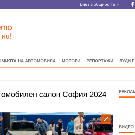
Влез в общността »
ОМИЯТА НА АВТОМОБИЛА
МОТОРИ
РЕПОРТАЖИ
ЛУДИ 
РЕКЛА
омобилен салон София 2024
ВИДЕО