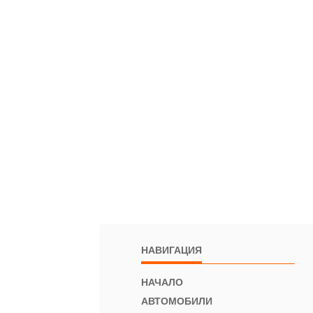
НАВИГАЦИЯ
НАЧАЛО
АВТОМОБИЛИ