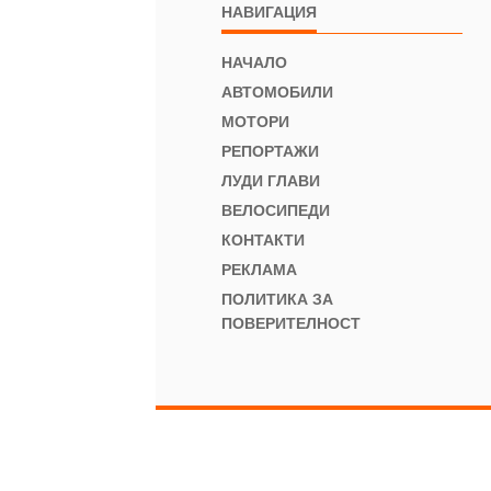
НАВИГАЦИЯ
НАЧАЛО
АВТОМОБИЛИ
МОТОРИ
РЕПОРТАЖИ
ЛУДИ ГЛАВИ
ВЕЛОСИПЕДИ
КОНТАКТИ
РЕКЛАМА
ПОЛИТИКА ЗА
ПОВЕРИТЕЛНОСТ