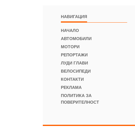
НАВИГАЦИЯ
НАЧАЛО
АВТОМОБИЛИ
МОТОРИ
РЕПОРТАЖИ
ЛУДИ ГЛАВИ
ВЕЛОСИПЕДИ
КОНТАКТИ
РЕКЛАМА
ПОЛИТИКА ЗА
ПОВЕРИТЕЛНОСТ