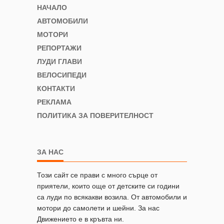
НАЧАЛО
АВТОМОБИЛИ
МОТОРИ
РЕПОРТАЖИ
ЛУДИ ГЛАВИ
ВЕЛОСИПЕДИ
КОНТАКТИ
РЕКЛАМА
ПОЛИТИКА ЗА ПОВЕРИТЕЛНОСТ
ЗА НАС
Този сайт се прави с много сърце от
приятели, които още от детските си години
са луди по всякакви возила. От автомобили и
мотори до самолети и шейни. За нас
Движението е в кръвта ни.