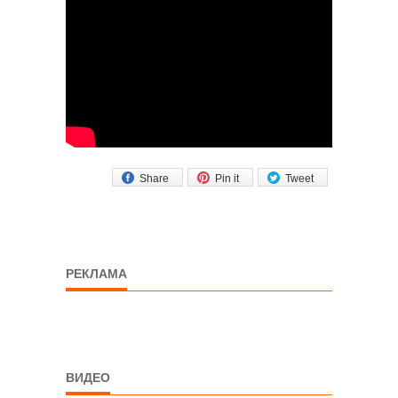
Share
Pin it
Tweet
РЕКЛАМА
ВИДЕО