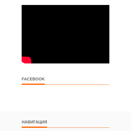
FACEBOOK
НАВИГАЦИЯ