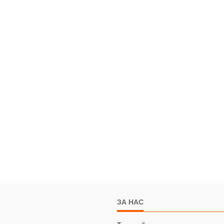
ЗА НАС