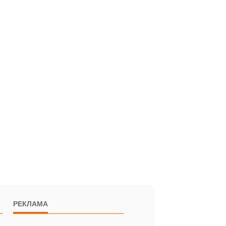
РЕКЛАМА