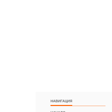
НАВИГАЦИЯ