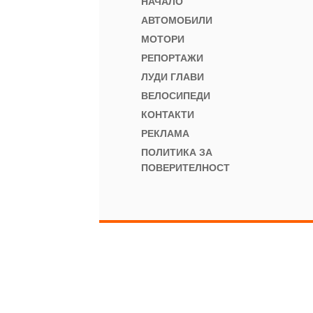
НАЧАЛО
АВТОМОБИЛИ
МОТОРИ
РЕПОРТАЖИ
ЛУДИ ГЛАВИ
ВЕЛОСИПЕДИ
КОНТАКТИ
РЕКЛАМА
ПОЛИТИКА ЗА
ПОВЕРИТЕЛНОСТ