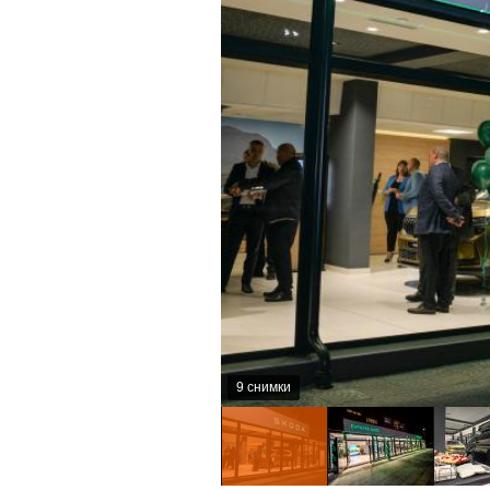
9 снимки