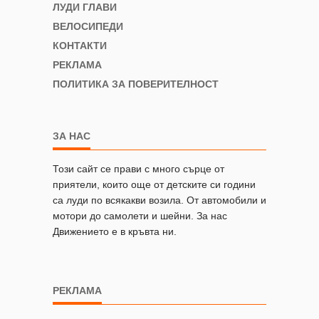
ЛУДИ ГЛАВИ
ВЕЛОСИПЕДИ
КОНТАКТИ
РЕКЛАМА
ПОЛИТИКА ЗА ПОВЕРИТЕЛНОСТ
ЗА НАС
Този сайт се прави с много сърце от
приятели, които още от детските си години
са луди по всякакви возила. От автомобили и
мотори до самолети и шейни. За нас
Движението е в кръвта ни.
РЕКЛАМА