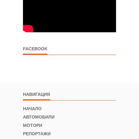
FACEBOOK
НАВИГАЦИЯ
НАЧАЛО
АВТОМОБИЛИ
МОТОРИ
РЕПОРТАЖИ