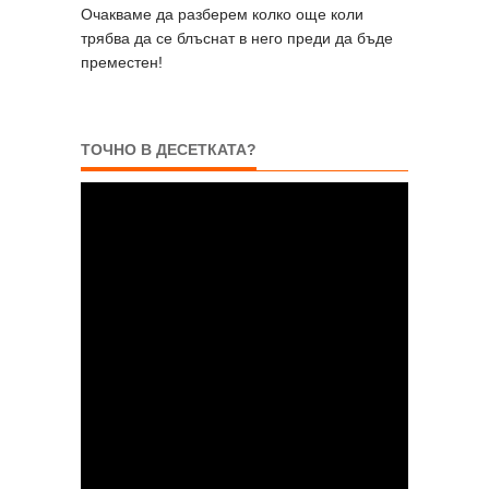
Очакваме да разберем колко още коли
трябва да се блъснат в него преди да бъде
преместен!
ТОЧНО В ДЕСЕТКАТА?