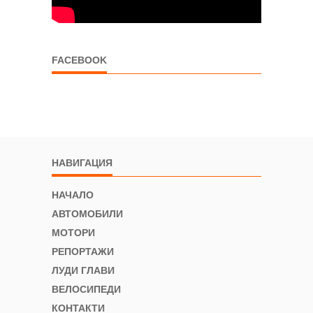
FACEBOOK
НАВИГАЦИЯ
НАЧАЛО
АВТОМОБИЛИ
МОТОРИ
РЕПОРТАЖИ
ЛУДИ ГЛАВИ
ВЕЛОСИПЕДИ
КОНТАКТИ