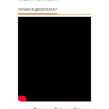
ТОЧНО В ДЕСЕТКАТА?