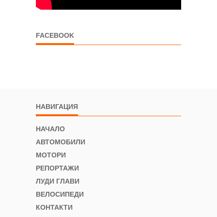
FACEBOOK
НАВИГАЦИЯ
НАЧАЛО
АВТОМОБИЛИ
МОТОРИ
РЕПОРТАЖИ
ЛУДИ ГЛАВИ
ВЕЛОСИПЕДИ
КОНТАКТИ