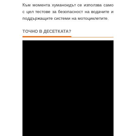
Към момента хуманоидът се използва само
с цел тестове за безопасност на водачите и
поддържащите системи на мотоциклетите.
ТОЧНО В ДЕСЕТКАТА?