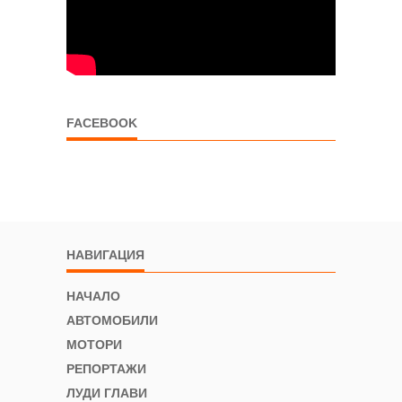
FACEBOOK
НАВИГАЦИЯ
НАЧАЛО
АВТОМОБИЛИ
МОТОРИ
РЕПОРТАЖИ
ЛУДИ ГЛАВИ