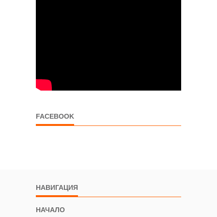
FACEBOOK
НАВИГАЦИЯ
НАЧАЛО