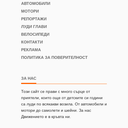
АВТОМОБИЛИ
МОТОРИ
РЕПОРТАЖИ
ЛУДИ ГЛАВИ
ВЕЛОСИПЕДИ
КОНТАКТИ
РЕКЛАМА
ПОЛИТИКА ЗА ПОВЕРИТЕЛНОСТ
ЗА НАС
Този сайт се прави с много сърце от
приятели, които още от детските си години
са луди по всякакви возила. От автомобили и
мотори до самолети и шейни. За нас
Движението е в кръвта ни.