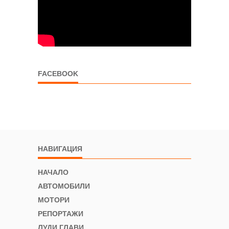
FACEBOOK
НАВИГАЦИЯ
НАЧАЛО
АВТОМОБИЛИ
МОТОРИ
РЕПОРТАЖИ
ЛУДИ ГЛАВИ