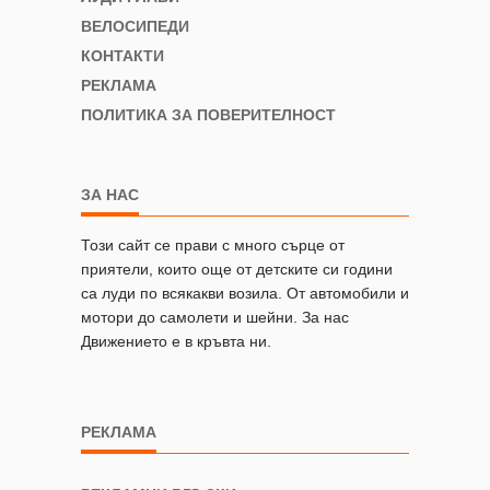
ВЕЛОСИПЕДИ
КОНТАКТИ
РЕКЛАМА
ПОЛИТИКА ЗА ПОВЕРИТЕЛНОСТ
ЗА НАС
Този сайт се прави с много сърце от
приятели, които още от детските си години
са луди по всякакви возила. От автомобили и
мотори до самолети и шейни. За нас
Движението е в кръвта ни.
РЕКЛАМА