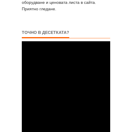
оборудване и ценовата листа в сайта.
Приятно гледане.
ТОЧНО В ДЕСЕТКАТА?