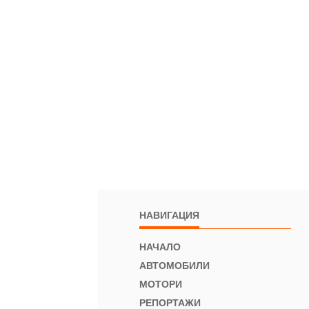
НАВИГАЦИЯ
НАЧАЛО
АВТОМОБИЛИ
МОТОРИ
РЕПОРТАЖИ