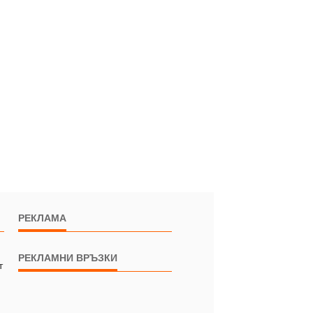
РЕКЛАМА
РЕКЛАМНИ ВРЪЗКИ
т