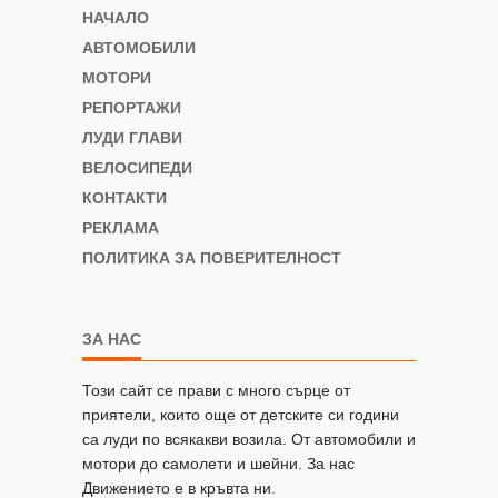
НАЧАЛО
АВТОМОБИЛИ
МОТОРИ
РЕПОРТАЖИ
ЛУДИ ГЛАВИ
ВЕЛОСИПЕДИ
КОНТАКТИ
РЕКЛАМА
ПОЛИТИКА ЗА ПОВЕРИТЕЛНОСТ
ЗА НАС
Този сайт се прави с много сърце от
приятели, които още от детските си години
са луди по всякакви возила. От автомобили и
мотори до самолети и шейни. За нас
Движението е в кръвта ни.