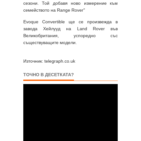
сезони. Той добавя ново измерение към
семейството на Range Rover"
Evoque Convertible ще се произвежда в
завода Хейлууд на Land Rover във
Великобритания, успоредно със
съществуващите модели.
Източник: telegraph.co.uk
ТОЧНО В ДЕСЕТКАТА?