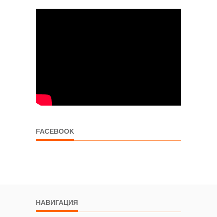
FACEBOOK
НАВИГАЦИЯ