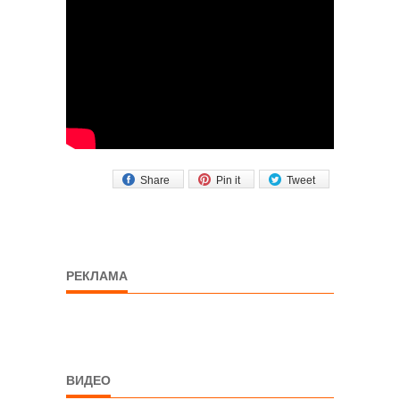
Share
Pin it
Tweet
РЕКЛАМА
ВИДЕО