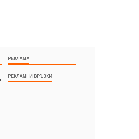
РЕКЛАМА
РЕКЛАМНИ ВРЪЗКИ
т