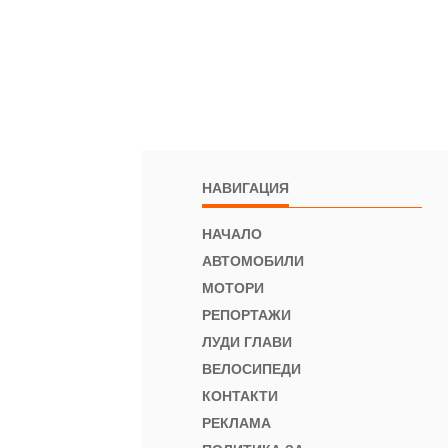
НАВИГАЦИЯ
НАЧАЛО
АВТОМОБИЛИ
МОТОРИ
РЕПОРТАЖИ
ЛУДИ ГЛАВИ
ВЕЛОСИПЕДИ
КОНТАКТИ
РЕКЛАМА