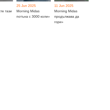
25 Jun 2025
11 Jun 2025
те тази
Morning Midas
Morning Midas
потъна с 3000 коли»
продължава да
гори»