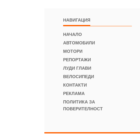
НАВИГАЦИЯ
НАЧАЛО
АВТОМОБИЛИ
МОТОРИ
РЕПОРТАЖИ
ЛУДИ ГЛАВИ
ВЕЛОСИПЕДИ
КОНТАКТИ
РЕКЛАМА
ПОЛИТИКА ЗА
ПОВЕРИТЕЛНОСТ