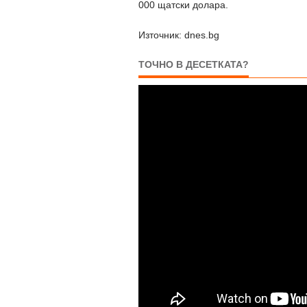
000 щатски долара.
Източник: dnes.bg
ТОЧНО В ДЕСЕТКАТА?