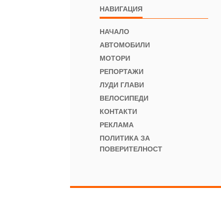
НАВИГАЦИЯ
НАЧАЛО
АВТОМОБИЛИ
МОТОРИ
РЕПОРТАЖИ
ЛУДИ ГЛАВИ
ВЕЛОСИПЕДИ
КОНТАКТИ
РЕКЛАМА
ПОЛИТИКА ЗА
ПОВЕРИТЕЛНОСТ