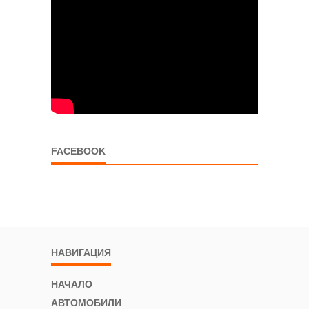
FACEBOOK
НАВИГАЦИЯ
НАЧАЛО
АВТОМОБИЛИ