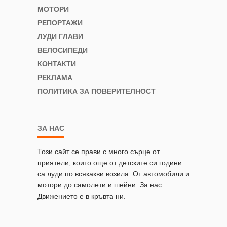
МОТОРИ
РЕПОРТАЖИ
ЛУДИ ГЛАВИ
ВЕЛОСИПЕДИ
КОНТАКТИ
РЕКЛАМА
ПОЛИТИКА ЗА ПОВЕРИТЕЛНОСТ
ЗА НАС
Този сайт се прави с много сърце от
приятели, които още от детските си години
са луди по всякакви возила. От автомобили и
мотори до самолети и шейни. За нас
Движението е в кръвта ни.