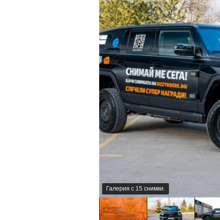
Галерия с 15 снимки.