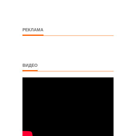
РЕКЛАМА
ВИДЕО