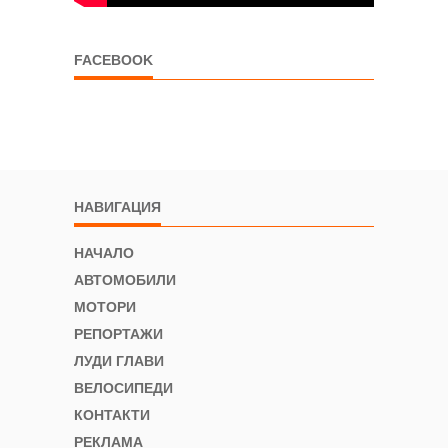
FACEBOOK
НАВИГАЦИЯ
НАЧАЛО
АВТОМОБИЛИ
МОТОРИ
РЕПОРТАЖИ
ЛУДИ ГЛАВИ
ВЕЛОСИПЕДИ
КОНТАКТИ
РЕКЛАМА