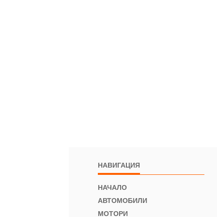
НАВИГАЦИЯ
НАЧАЛО
АВТОМОБИЛИ
МОТОРИ