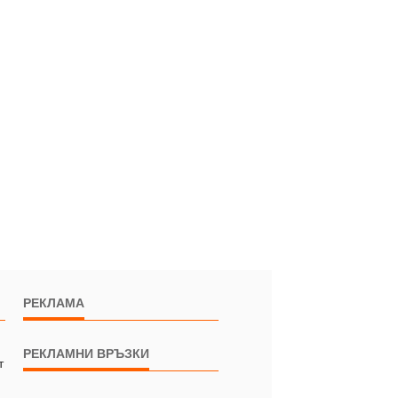
РЕКЛАМА
РЕКЛАМНИ ВРЪЗКИ
т