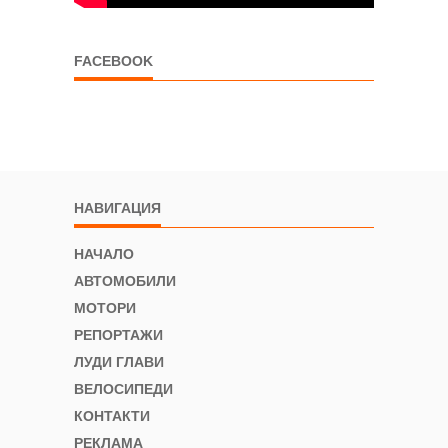
FACEBOOK
НАВИГАЦИЯ
НАЧАЛО
АВТОМОБИЛИ
МОТОРИ
РЕПОРТАЖИ
ЛУДИ ГЛАВИ
ВЕЛОСИПЕДИ
КОНТАКТИ
РЕКЛАМА