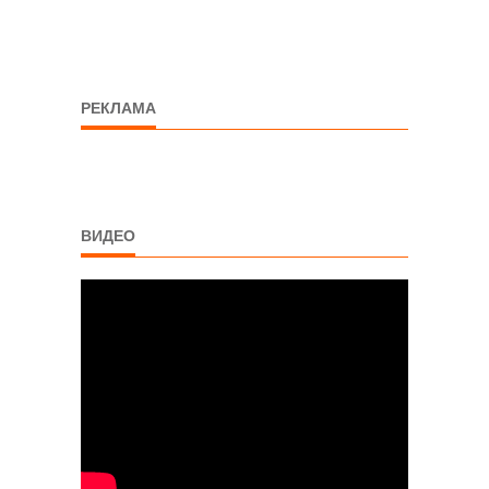
РЕКЛАМА
ВИДЕО