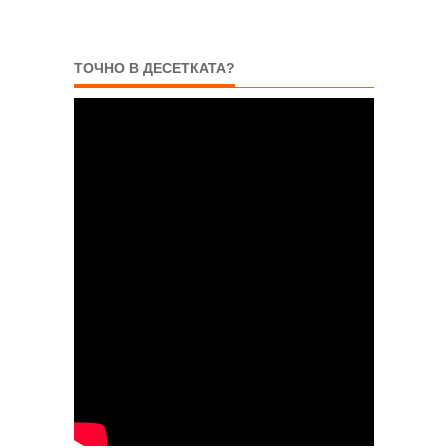
ТОЧНО В ДЕСЕТКАТА?